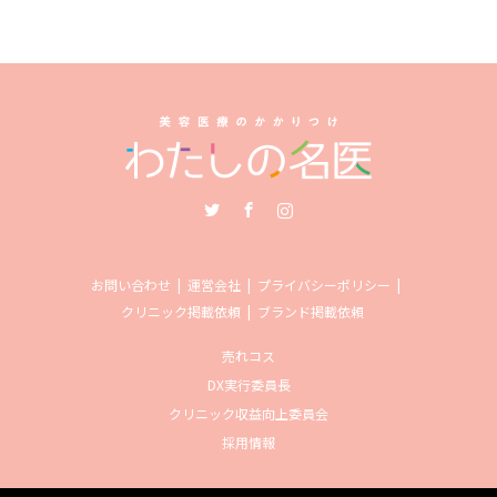
Twitter
Facebook
Instagram
お問い合わせ
運営会社
プライバシーポリシー
クリニック掲載依頼
ブランド掲載依頼
売れコス
DX実行委員長
クリニック収益向上委員会
採用情報