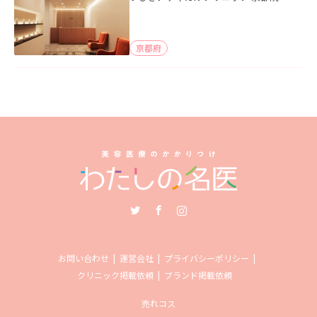
京都府
Twitter
Facebook
Instagram
お問い合わせ
運営会社
プライバシーポリシー
クリニック掲載依頼
ブランド掲載依頼
売れコス