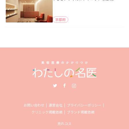
京都府
Twitter
Facebook
Instagram
お問い合わせ
運営会社
プライバシーポリシー
クリニック掲載依頼
ブランド掲載依頼
売れコス