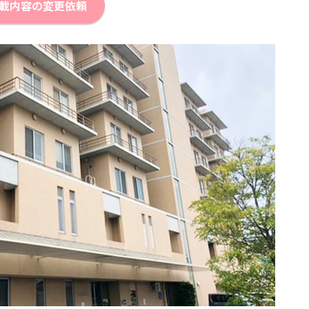
載内容の変更依頼