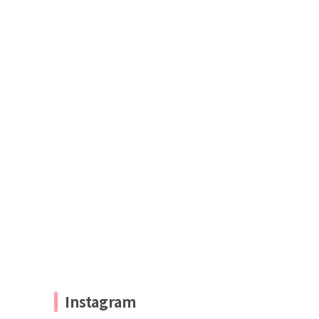
Instagram