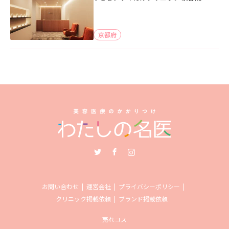
京都府
Twitter
Facebook
Instagram
お問い合わせ
運営会社
プライバシーポリシー
クリニック掲載依頼
ブランド掲載依頼
売れコス