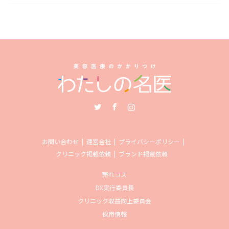
Twitter
Facebook
Instagram
お問い合わせ
運営会社
プライバシーポリシー
クリニック掲載依頼
ブランド掲載依頼
売れコス
DX実行委員長
クリニック収益向上委員会
採用情報