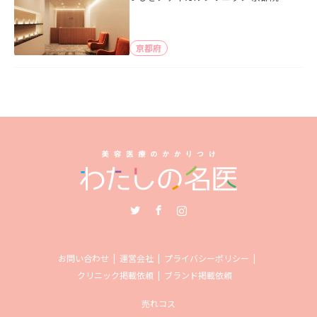
京都府
Twitter
Facebook
Instagram
お問い合わせ
運営会社
プライバシーポリシー
クリニック掲載依頼
ブランド掲載依頼
売れコス