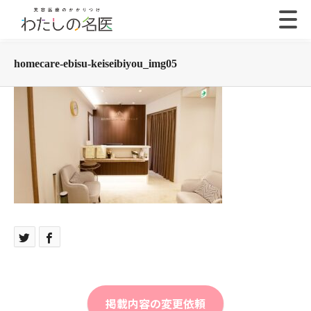
homecare-ebisu-keiseibiyou_img05
掲載内容の変更依頼