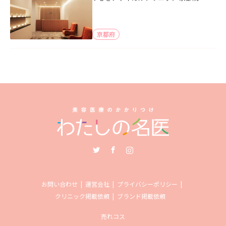
京都府
Twitter
Facebook
Instagram
お問い合わせ
運営会社
プライバシーポリシー
クリニック掲載依頼
ブランド掲載依頼
売れコス