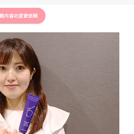
載内容の変更依頼