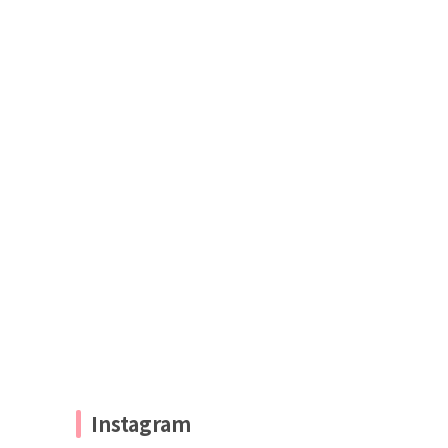
Instagram