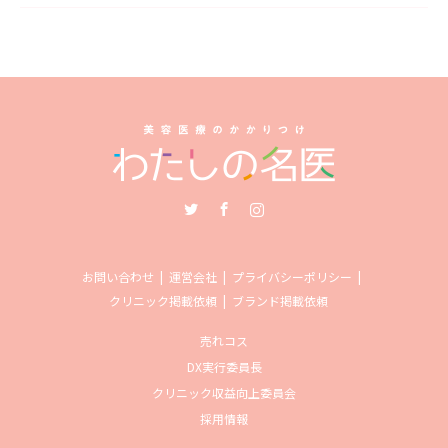
Twitter
Facebook
Instagram
お問い合わせ
運営会社
プライバシーポリシー
クリニック掲載依頼
ブランド掲載依頼
売れコス
DX実行委員長
クリニック収益向上委員会
採用情報