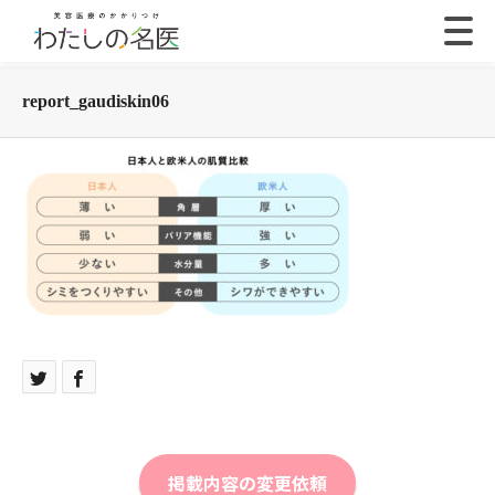
report_gaudiskin06
掲載内容の変更依頼