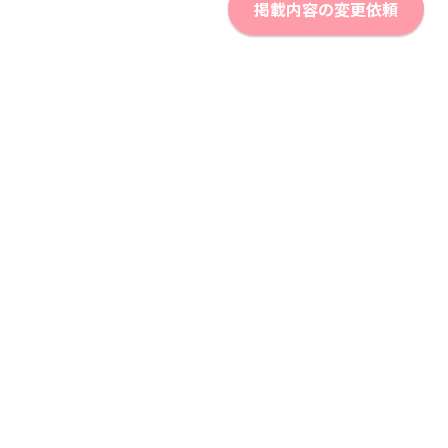
掲載内容の変更依頼