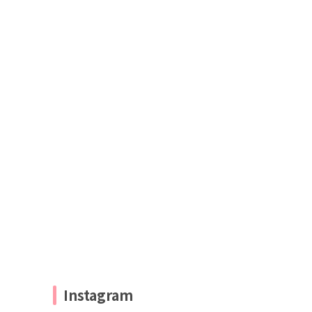
Instagram