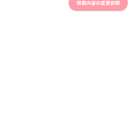
掲載内容の変更依頼