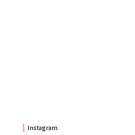
Instagram