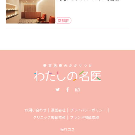
京都府
Twitter
Facebook
Instagram
お問い合わせ
運営会社
プライバシーポリシー
クリニック掲載依頼
ブランド掲載依頼
売れコス