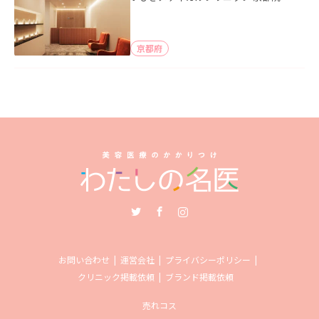
京都府
Twitter
Facebook
Instagram
お問い合わせ
運営会社
プライバシーポリシー
クリニック掲載依頼
ブランド掲載依頼
売れコス