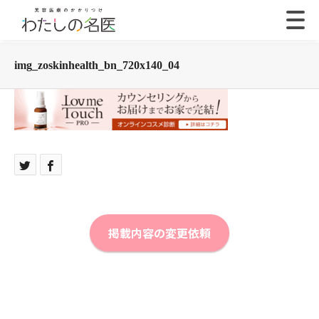
img_zoskinhealth_bn_720x140_04
掲載内容の変更依頼