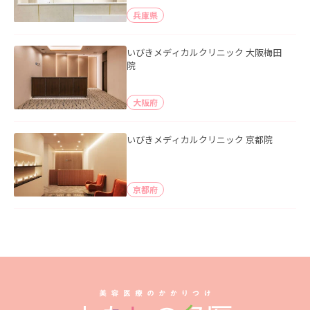
兵庫県
いびきメディカルクリニック 大阪梅田
院
大阪府
いびきメディカルクリニック 京都院
京都府