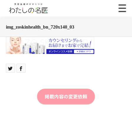
img_zoskinhealth_bn_720x140_03
掲載内容の変更依頼