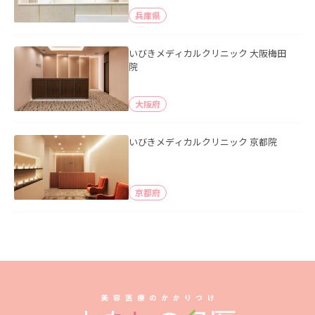
兵庫県
いびきメディカルクリニック 大阪梅田
院
大阪府
いびきメディカルクリニック 京都院
京都府