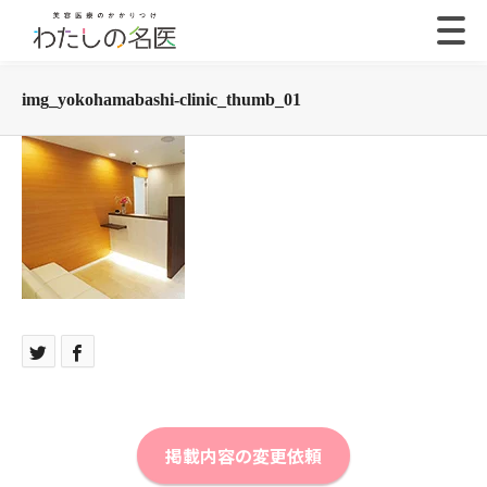
img_yokohamabashi-clinic_thumb_01
掲載内容の変更依頼