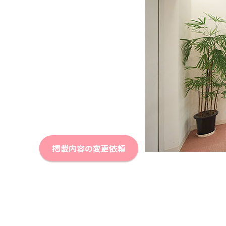
掲載内容の変更依頼