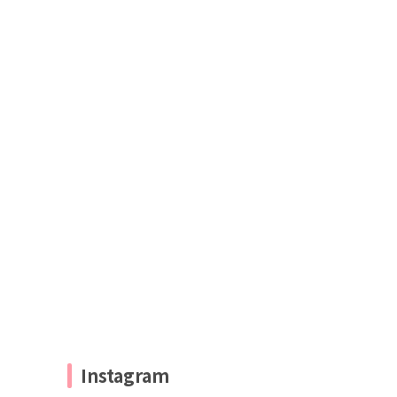
Instagram