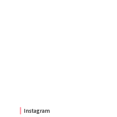
Instagram