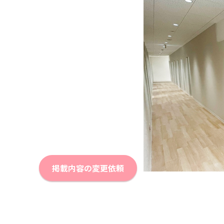
掲載内容の変更依頼