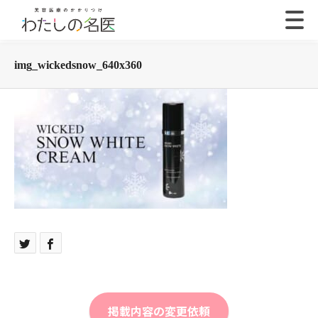
img_wickedsnow_640x360
掲載内容の変更依頼