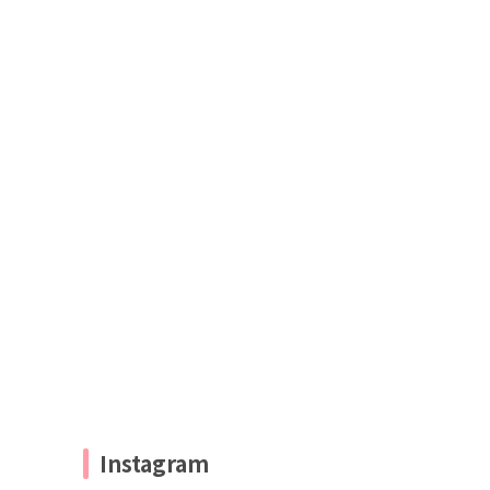
Instagram