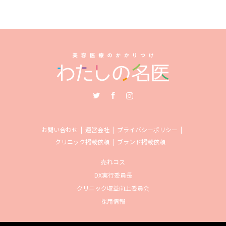
Twitter
Facebook
Instagram
お問い合わせ
運営会社
プライバシーポリシー
クリニック掲載依頼
ブランド掲載依頼
売れコス
DX実行委員長
クリニック収益向上委員会
採用情報