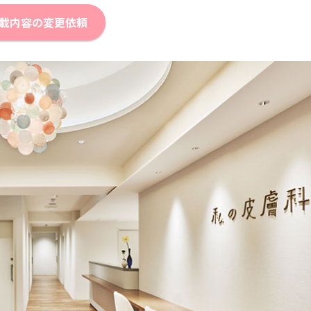
載内容の変更依頼