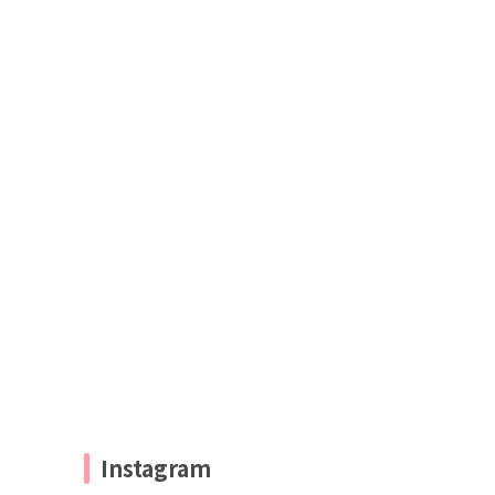
Instagram