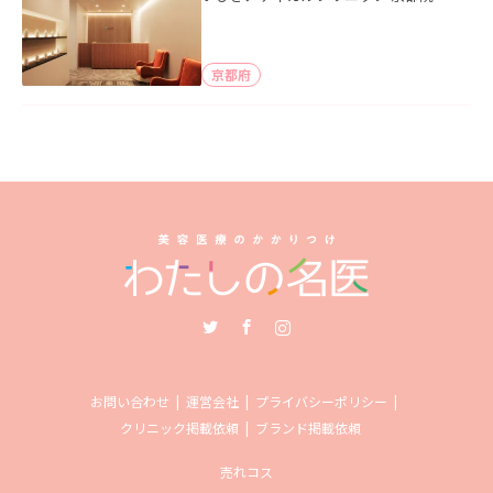
京都府
Twitter
Facebook
Instagram
お問い合わせ
運営会社
プライバシーポリシー
クリニック掲載依頼
ブランド掲載依頼
売れコス