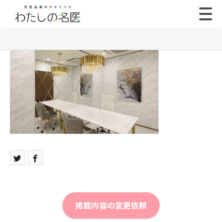
掲載内容の変更依頼