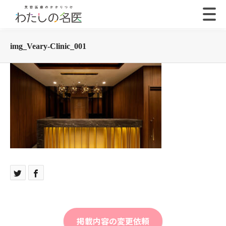
img_Veary-Clinic_001
掲載内容の変更依頼