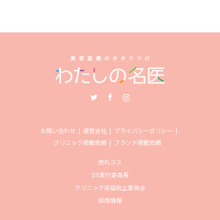
Twitter
Facebook
Instagram
お問い合わせ
運営会社
プライバシーポリシー
クリニック掲載依頼
ブランド掲載依頼
売れコス
DX実行委員長
クリニック収益向上委員会
採用情報