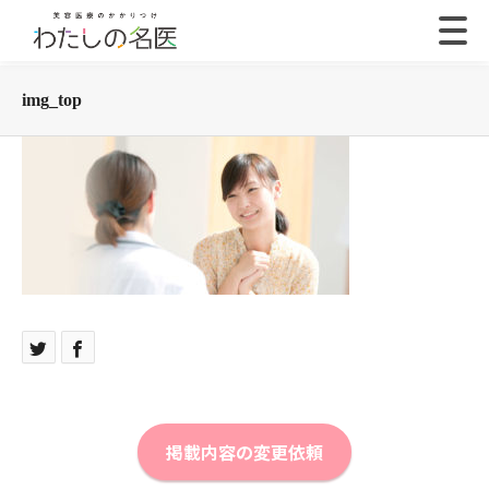
img_top
掲載内容の変更依頼