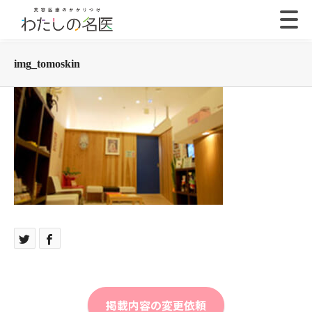
img_tomoskin
掲載内容の変更依頼