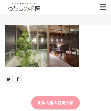
掲載内容の変更依頼