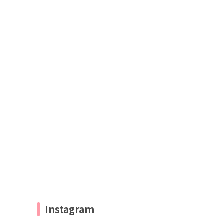
Instagram