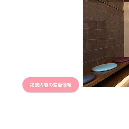
掲載内容の変更依頼