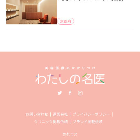
京都府
Twitter
Facebook
Instagram
お問い合わせ
運営会社
プライバシーポリシー
クリニック掲載依頼
ブランド掲載依頼
売れコス