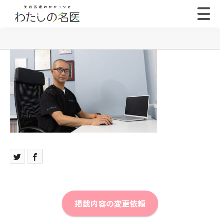
掲載内容の変更依頼