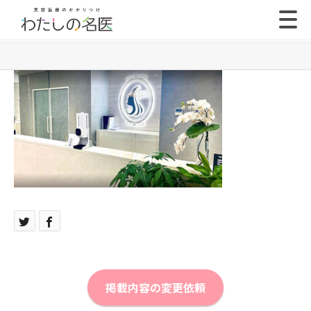
掲載内容の変更依頼