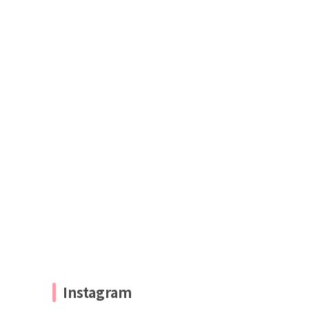
Instagram