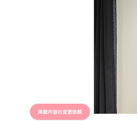
掲載内容の変更依頼