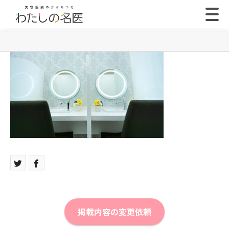
掲載内容の変更依頼