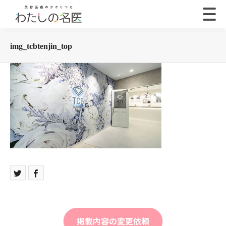
img_tcbtenjin_top
掲載内容の変更依頼