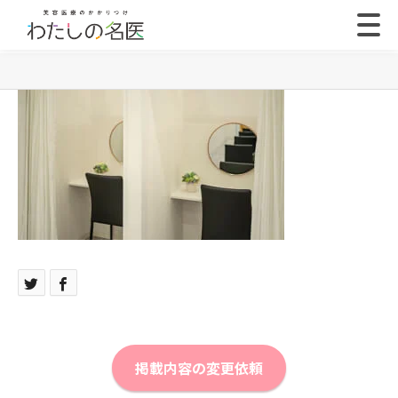
掲載内容の変更依頼