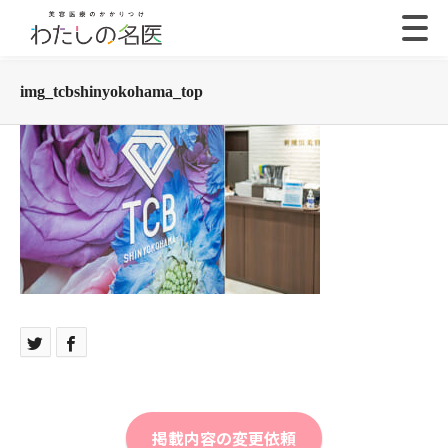
img_tcbshinyokohama_top
掲載内容の変更依頼