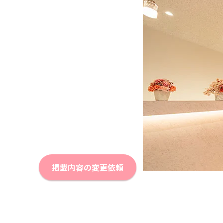
掲載内容の変更依頼