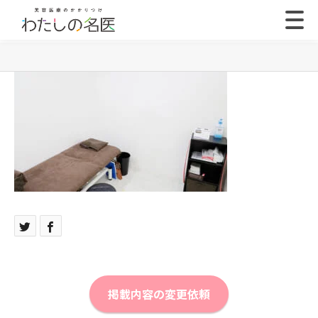
掲載内容の変更依頼