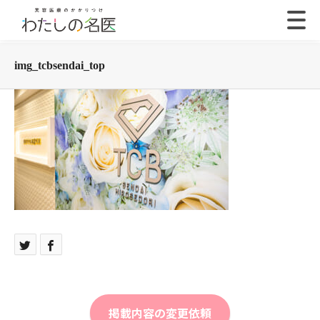
img_tcbsendai_top
掲載内容の変更依頼