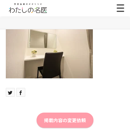
掲載内容の変更依頼