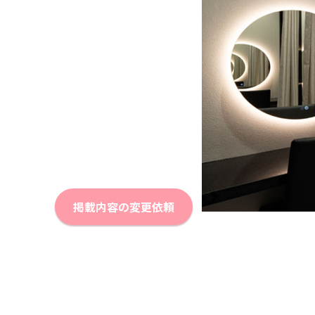
掲載内容の変更依頼