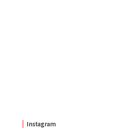
Instagram