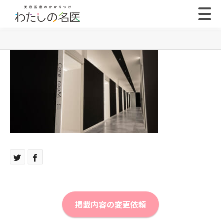
掲載内容の変更依頼