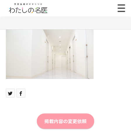
掲載内容の変更依頼