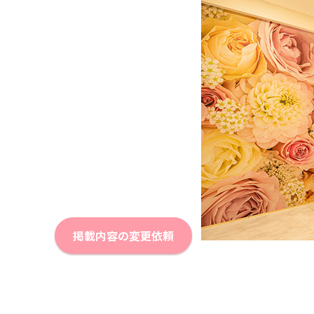
掲載内容の変更依頼