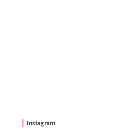
Instagram