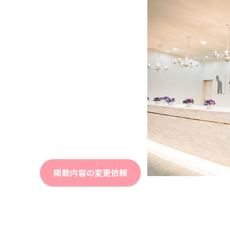
掲載内容の変更依頼