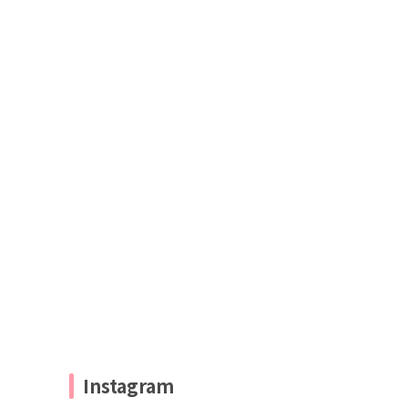
Instagram